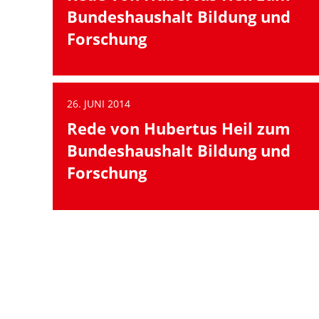
Bundeshaushalt Bildung und
Forschung
26. JUNI 2014
Rede von Hubertus Heil zum
Bundeshaushalt Bildung und
Forschung