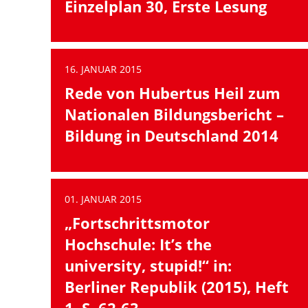
Einzelplan 30, Erste Lesung
16. JANUAR 2015
Rede von Hubertus Heil zum
Nationalen Bildungsbericht –
Bildung in Deutschland 2014
01. JANUAR 2015
„Fortschrittsmotor
Hochschule: It’s the
university, stupid!“ in:
Berliner Republik (2015), Heft