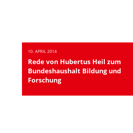
10. APRIL 2014
Rede von Hubertus Heil zum
Bundeshaushalt Bildung und
Forschung
1
weiter