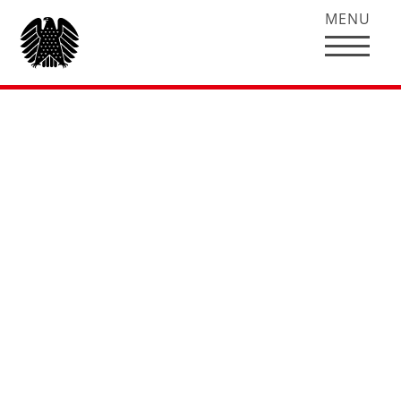
MENU
Bildung & Forschung