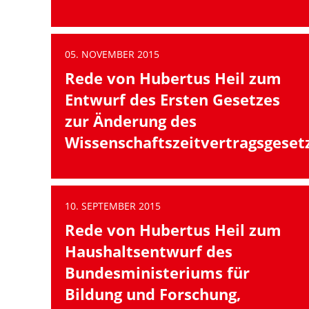
05. NOVEMBER 2015
Rede von Hubertus Heil zum
Entwurf des Ersten Gesetzes
zur Änderung des
Wissenschaftszeitvertragsgeset
10. SEPTEMBER 2015
Rede von Hubertus Heil zum
Haushaltsentwurf des
Bundesministeriums für
Bildung und Forschung,