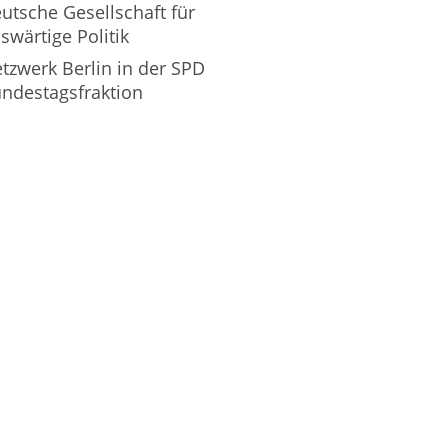
utsche Gesellschaft für
swärtige Politik
tzwerk Berlin in der SPD
ndestagsfraktion