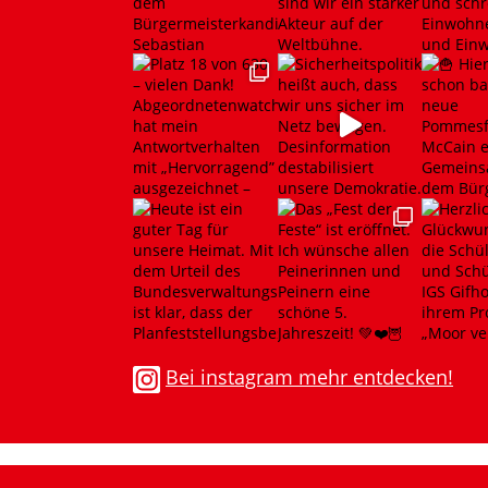
Bei instagram mehr entdecken!