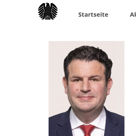
Startseite
A