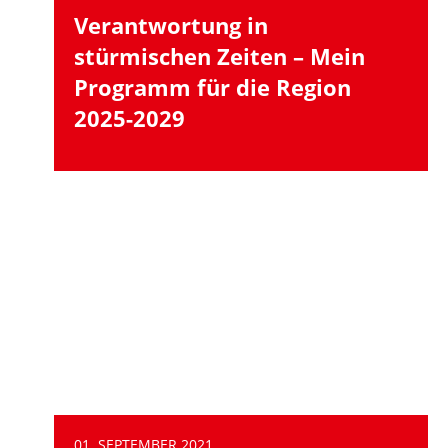
Verantwortung in
stürmischen Zeiten – Mein
Programm für die Region
2025-2029
01. SEPTEMBER 2021