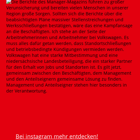
Bei instagram mehr entdecken!