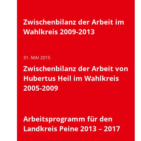
Zwischenbilanz der Arbeit im
Wahlkreis 2009-2013
31. MAI 2015
Zwischenbilanz der Arbeit von
Hubertus Heil im Wahlkreis
2005-2009
Arbeitsprogramm für den
Landkreis Peine 2013 – 2017