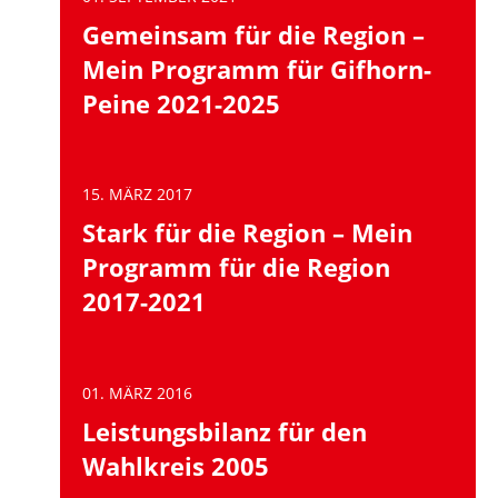
Gemeinsam für die Region –
Mein Programm für Gifhorn-
Peine 2021-2025
15. MÄRZ 2017
Stark für die Region – Mein
Programm für die Region
2017-2021
01. MÄRZ 2016
Leistungsbilanz für den
Wahlkreis 2005