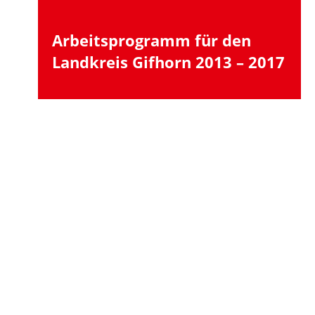
Arbeitsprogramm für den
Landkreis Gifhorn 2013 – 2017
Hubertus Heil bei
Instagram