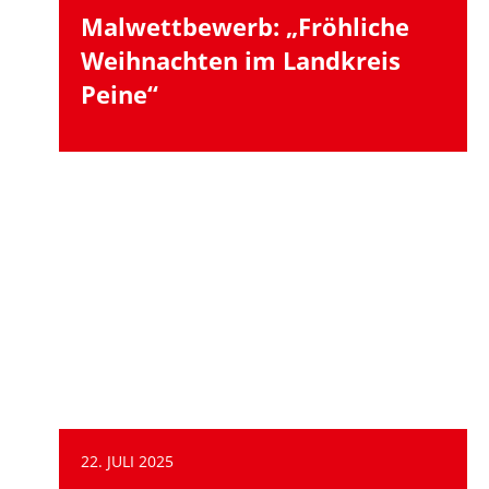
Malwettbewerb: „Fröhliche
Weihnachten im Landkreis
Peine“
22. JULI 2025