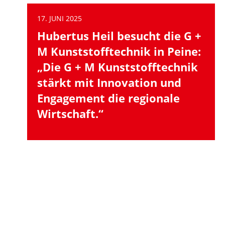
17. JUNI 2025
Hubertus Heil besucht die G +
M Kunststofftechnik in Peine:
„Die G + M Kunststofftechnik
stärkt mit Innovation und
Engagement die regionale
Wirtschaft.“