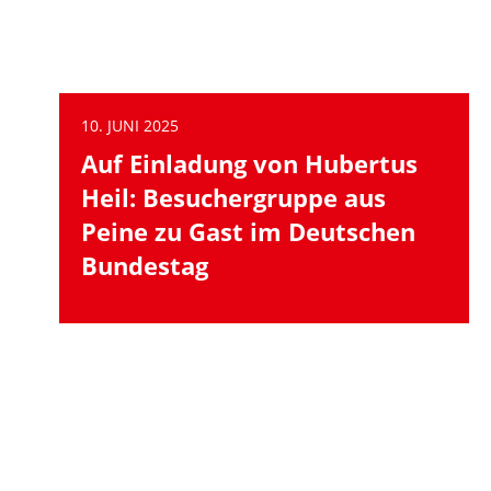
10. JUNI 2025
Auf Einladung von Hubertus
Heil: Besuchergruppe aus
Peine zu Gast im Deutschen
Bundestag