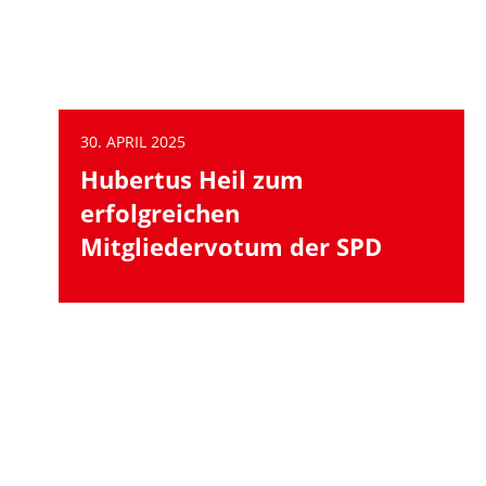
30. APRIL 2025
Hubertus Heil zum
erfolgreichen
Mitgliedervotum der SPD