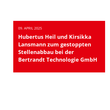
09. APRIL 2025
Hubertus Heil und Kirsikka
Lansmann zum gestoppten
Stellenabbau bei der
Bertrandt Technologie GmbH