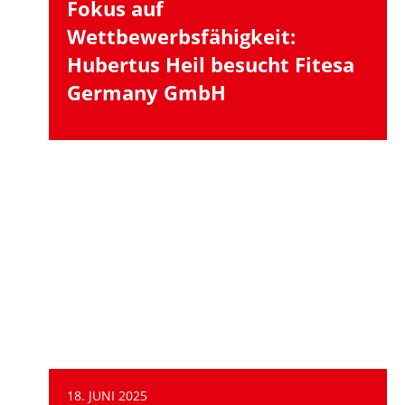
Fokus auf
Wettbewerbsfähigkeit:
Hubertus Heil besucht Fitesa
Germany GmbH
18. JUNI 2025