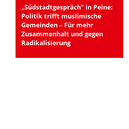
„Südstadtgespräch“ in Peine:
Politik trifft muslimische
Gemeinden – Für mehr
Zusammenhalt und gegen
Radikalisierung