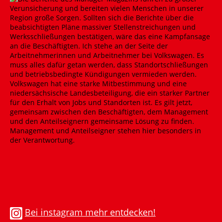
Bei instagram mehr entdecken!