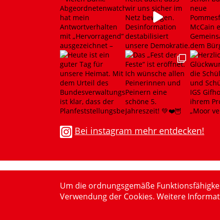
Bei instagram mehr entdecken!
Um die ordnungsgemäße Funktionsfähigkeit z
Verwendung der Cookies. Weitere Informat
© 20