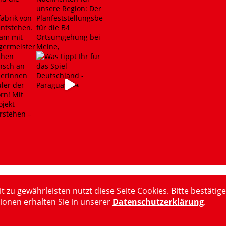
u gewährleisten nutzt diese Seite Cookies. Bitte bestätige
ionen erhalten Sie in unserer
Datenschutzerklärung
.
15-2024 Hubertus Heil, MdB
Impressum
Datenschutzerkl