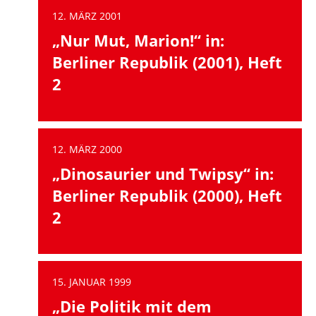
12. MÄRZ 2001
„Nur Mut, Marion!“ in:
Berliner Republik (2001), Heft
2
12. MÄRZ 2000
„Dinosaurier und Twipsy“ in:
Berliner Republik (2000), Heft
2
15. JANUAR 1999
„Die Politik mit dem