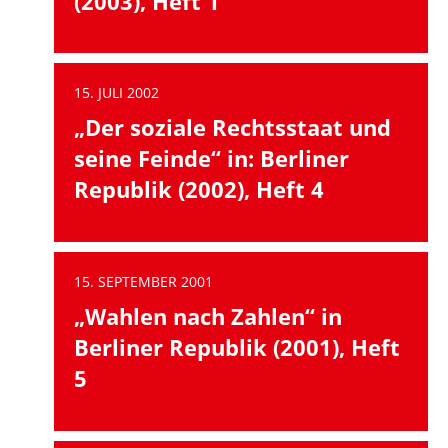
(2003), Heft 1
15. JULI 2002
„Der soziale Rechtsstaat und
seine Feinde“ in: Berliner
Republik (2002), Heft 4
15. SEPTEMBER 2001
„Wahlen nach Zahlen“ in
Berliner Republik (2001), Heft
5