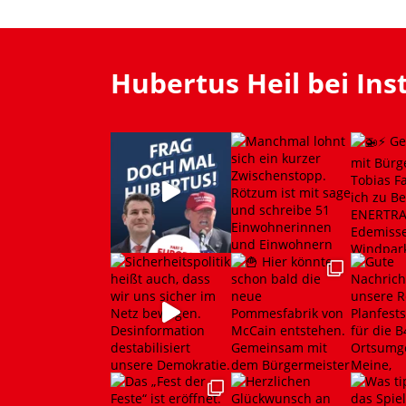
Hubertus Heil bei In