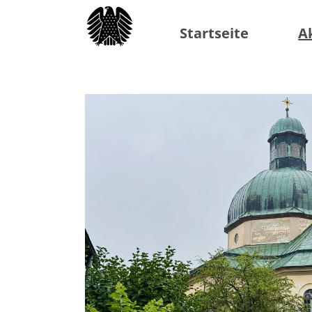
Startseite
A