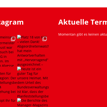
stagram
Aktuelle Ter
Momentan gibt es keinen aktu