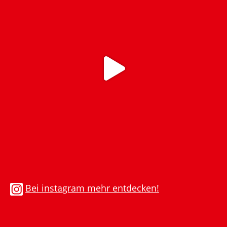
Bei instagram mehr entdecken!