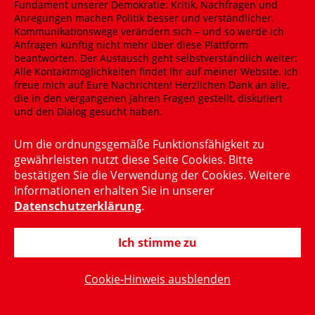
Um die ordnungsgemäße Funktionsfähigkeit zu
gewährleisten nutzt diese Seite Cookies. Bitte
bestätigen Sie die Verwendung der Cookies. Weitere
Informationen erhalten Sie in unserer
Datenschutzerklärung
.
Ich stimme zu
Cookie-Hinweis ausblenden