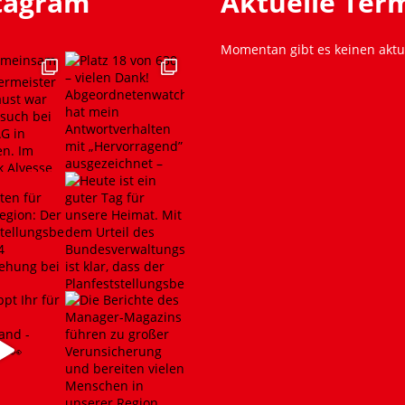
stagram
Aktuelle Ter
Momentan gibt es keinen aktu