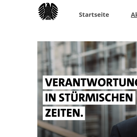
Startseite
A