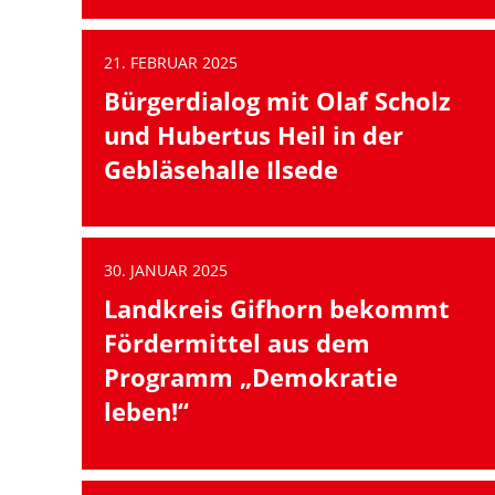
21. FEBRUAR 2025
Bürgerdialog mit Olaf Scholz
und Hubertus Heil in der
Gebläsehalle Ilsede
30. JANUAR 2025
Landkreis Gifhorn bekommt
Fördermittel aus dem
Programm „Demokratie
leben!“