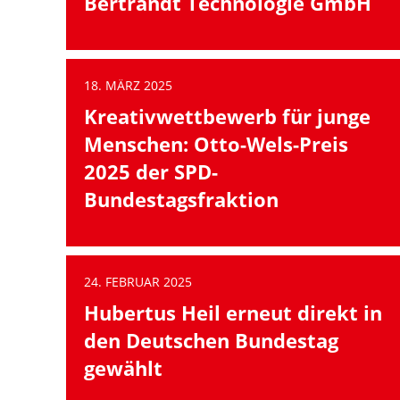
Bertrandt Technologie GmbH
18. MÄRZ 2025
Kreativwettbewerb für junge
Menschen: Otto-Wels-Preis
2025 der SPD-
Bundestagsfraktion
24. FEBRUAR 2025
Hubertus Heil erneut direkt in
den Deutschen Bundestag
gewählt