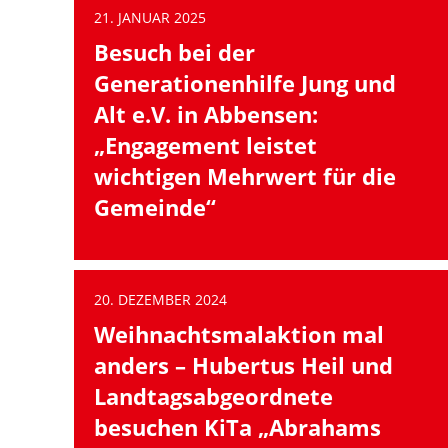
21. JANUAR 2025
Besuch bei der
Generationenhilfe Jung und
Alt e.V. in Abbensen:
„Engagement leistet
wichtigen Mehrwert für die
Gemeinde“
20. DEZEMBER 2024
Weihnachtsmalaktion mal
anders – Hubertus Heil und
Landtagsabgeordnete
besuchen KiTa „Abrahams