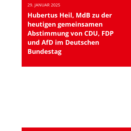
29. JANUAR 2025
Hubertus Heil, MdB zu der
heutigen gemeinsamen
Abstimmung von CDU, FDP
und AfD im Deutschen
Bundestag