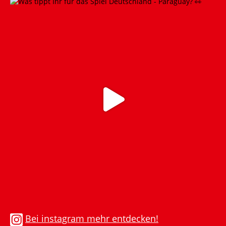
Bei instagram mehr entdecken!