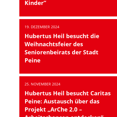
Kinder“
19. DEZEMBER 2024
Hubertus Heil besucht die
Weihnachtsfeier des
Seniorenbeirats der Stadt
Peine
25. NOVEMBER 2024
Hubertus Heil besucht Caritas
Peine: Austausch über das
Projekt „ArChe 2.0 –