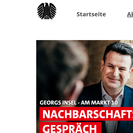
Startseite
A