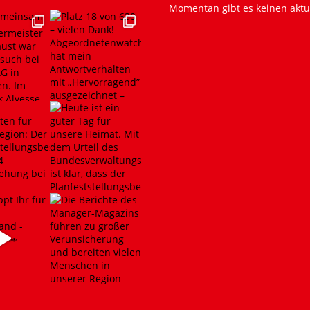
Momentan gibt es keinen aktu