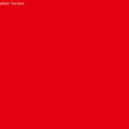
ellen Termin