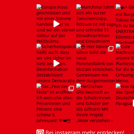
Bei instagram mehr entdecken!