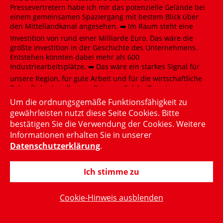
Um die ordnungsgemäße Funktionsfähigkeit zu
gewährleisten nutzt diese Seite Cookies. Bitte
bestätigen Sie die Verwendung der Cookies. Weitere
Informationen erhalten Sie in unserer
Datenschutzerklärung
.
Ich stimme zu
Cookie-Hinweis ausblenden