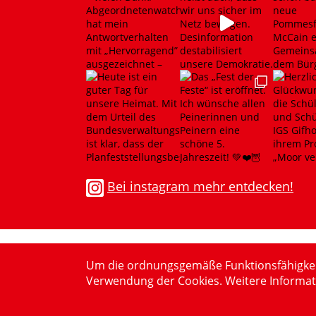
Bei instagram mehr entdecken!
Um die ordnungsgemäße Funktionsfähigkeit z
Verwendung der Cookies. Weitere Informat
© 20