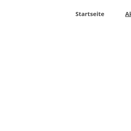
Startseite
A