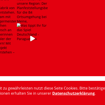
u gewährleisten nutzt diese Seite Cookies. Bitte bestätige
ionen erhalten Sie in unserer
Datenschutzerklärung
.
15-2024 Hubertus Heil, MdB
Impressum
Datenschutzerkl