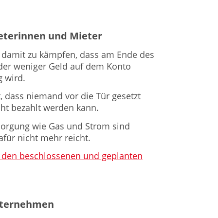
eterinnen und Mieter
 damit zu kämpfen, dass am Ende des
oder weniger Geld auf dem Konto
 wird.
, dass niemand vor die Tür gesetzt
cht bezahlt werden kann.
orgung wie Gas und Strom sind
für nicht mehr reicht.
 zu den beschlossenen und geplanten
nternehmen