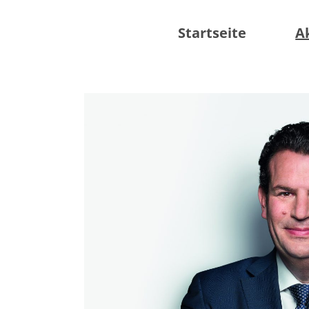
Startseite
A