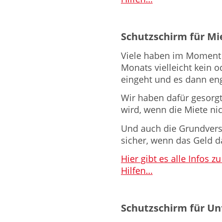
Schutzschirm für Mi
Viele haben im Moment
Monats vielleicht kein 
eingeht und es dann eng
Wir haben dafür gesorgt
wird, wenn die Miete ni
Und auch die Grundvers
sicher, wenn das Geld da
Hier gibt es alle Infos
Hilfen…
Schutzschirm für U