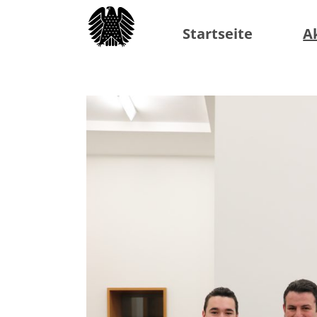
Startseite
A