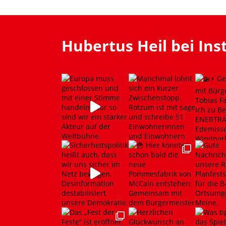
Hubertus Heil bei In