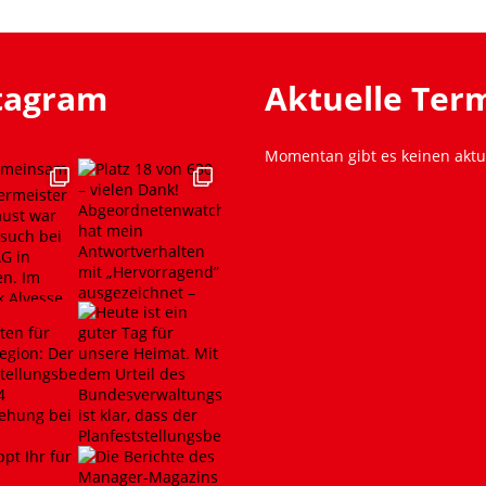
stagram
Aktuelle Ter
Momentan gibt es keinen aktu