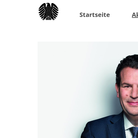
Startseite
A