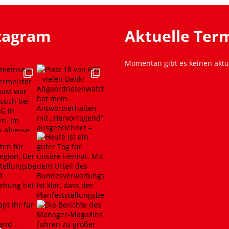
stagram
Aktuelle Ter
Momentan gibt es keinen aktu