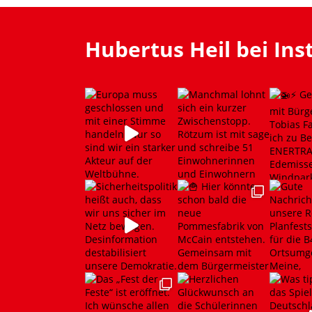
Hubertus Heil bei In