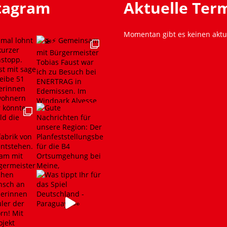
stagram
Aktuelle Ter
Momentan gibt es keinen aktu