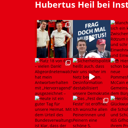
Hubertus Heil bei In