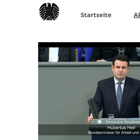
Startseite
A