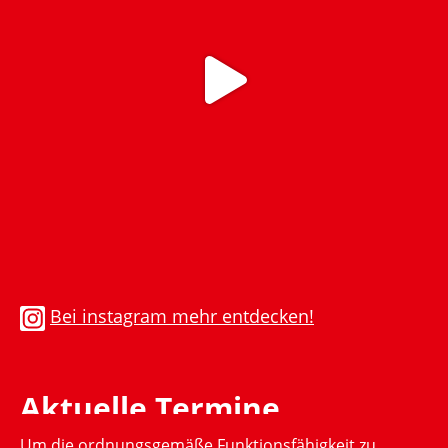
Bei instagram mehr entdecken!
Aktuelle Termine
Um die ordnungsgemäße Funktionsfähigkeit zu