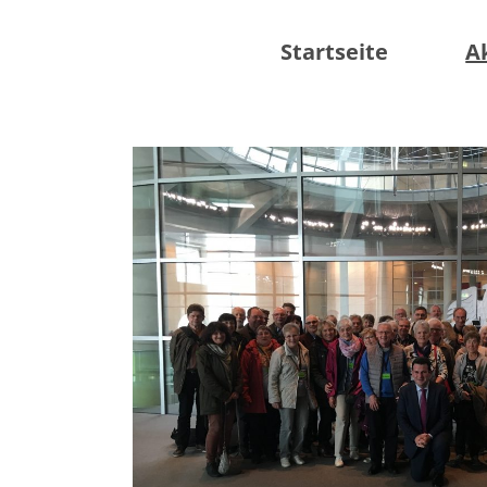
Startseite
A