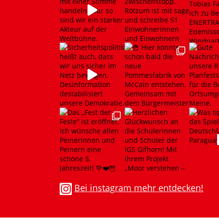
Bei instagram mehr entdecken!