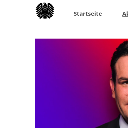
Startseite
A