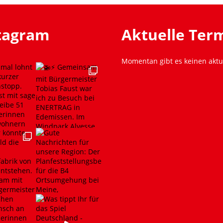
stagram
Aktuelle Ter
Momentan gibt es keinen aktu