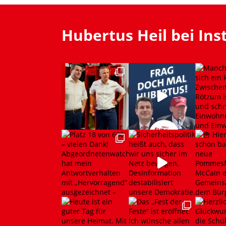
Hubertus Heil bei In