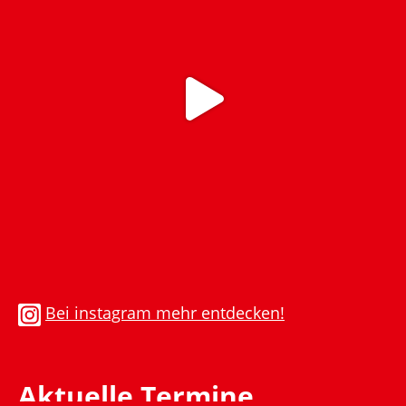
Bei instagram mehr entdecken!
Aktuelle Termine