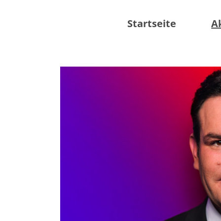
Startseite
A