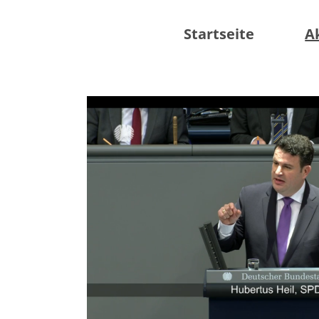
Startseite
A