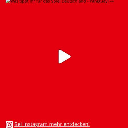
Bei instagram mehr entdecken!