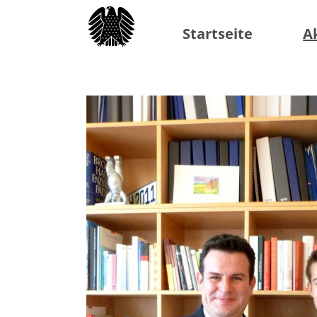
Startseite
A