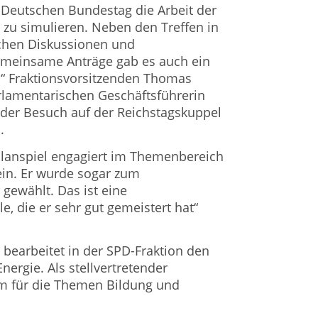
 Deutschen Bundestag die Arbeit der
zu simulieren. Neben den Treffen in
ichen Diskussionen und
meinsame Anträge gab es auch ein
n“ Fraktionsvorsitzenden Thomas
lamentarischen Geschäftsführerin
 der Besuch auf der Reichstagskuppel
.
Planspiel engagiert im Themenbereich
ein. Er wurde sogar zum
gewählt. Das ist eine
e, die er sehr gut gemeistert hat“
 bearbeitet in der SPD-Fraktion den
nergie. Als stellvertretender
em für die Themen Bildung und