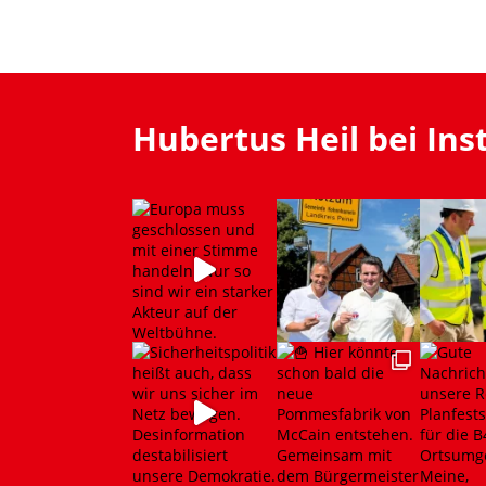
Hubertus Heil bei In