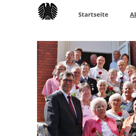
Startseite
A