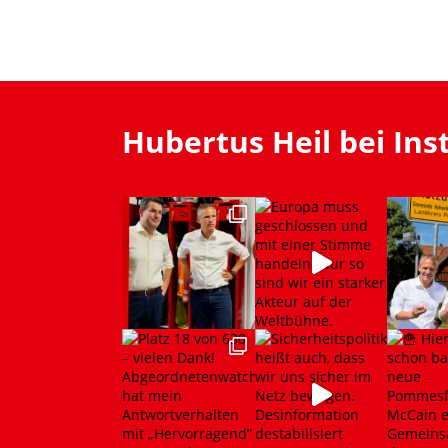
Hubertus Heil bei In