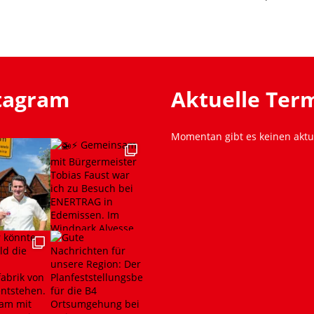
stagram
Aktuelle Ter
Momentan gibt es keinen aktu