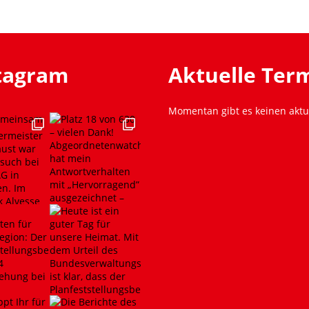
stagram
Aktuelle Ter
Momentan gibt es keinen aktu