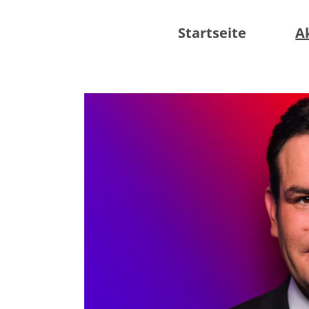
Startseite
A