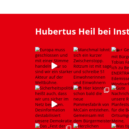
Hubertus Heil bei In