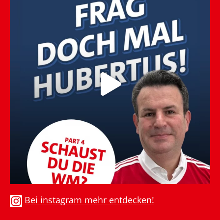
Bei instagram mehr entdecken!