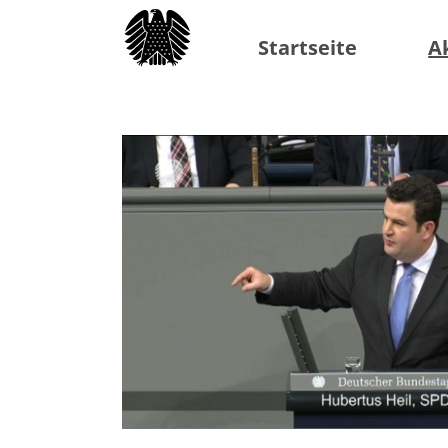
Startseite
A