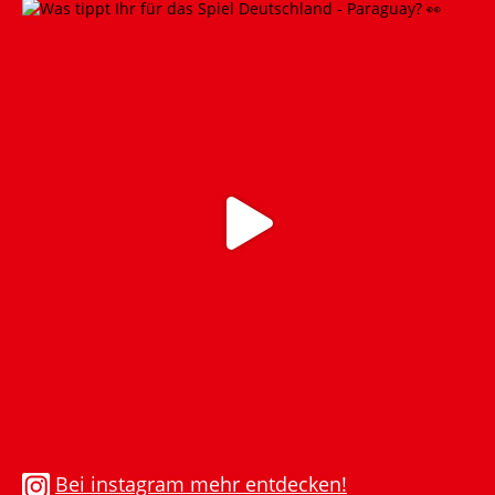
Bei instagram mehr entdecken!