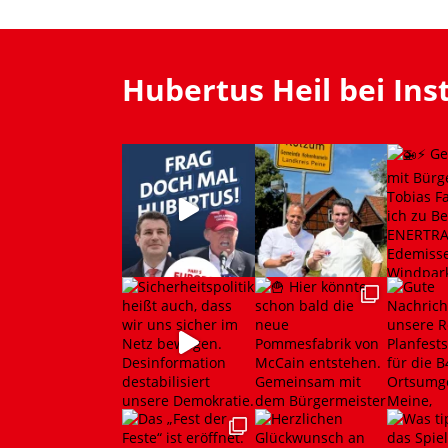
Hubertus Heil bei In