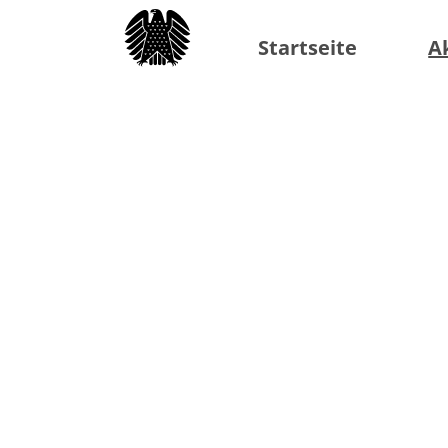
Startseite
A