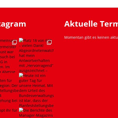
stagram
Aktuelle Ter
Momentan gibt es keinen aktu