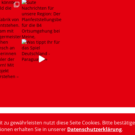
u gewährleisten nutzt diese Seite Cookies. Bitte bestätige
ionen erhalten Sie in unserer
Datenschutzerklärung
.