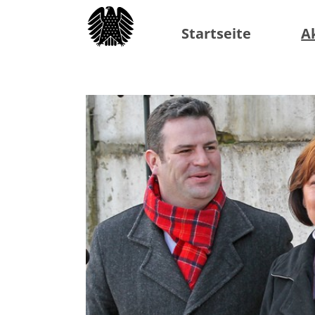
Startseite
A