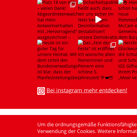
Bei instagram mehr entdecken!
Um die ordnungsgemäße Funktionsfähigkeit z
Verwendung der Cookies. Weitere Informat