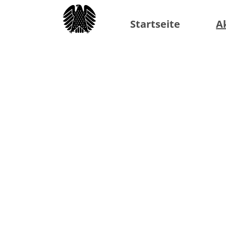
Startseite
A