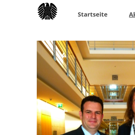
Startseite
A