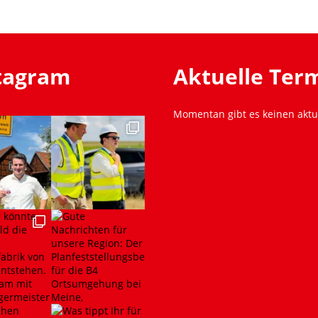
stagram
Aktuelle Ter
Momentan gibt es keinen aktu