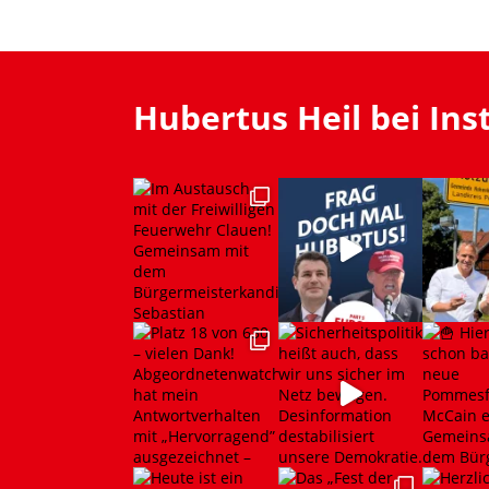
Hubertus Heil bei In