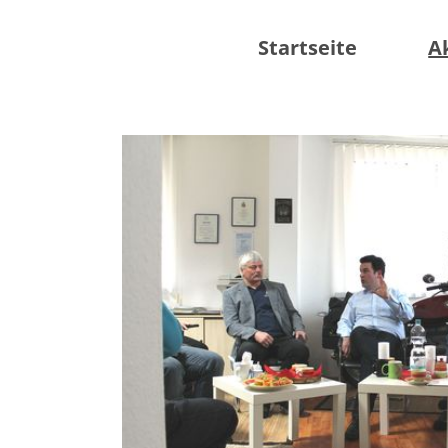
Startseite
A