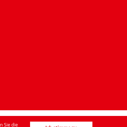
n Sie die