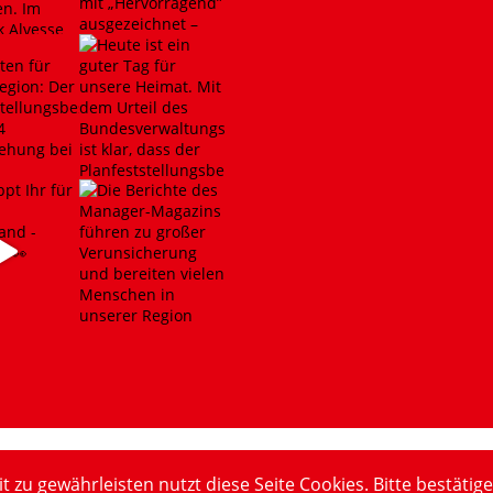
u gewährleisten nutzt diese Seite Cookies. Bitte bestätige