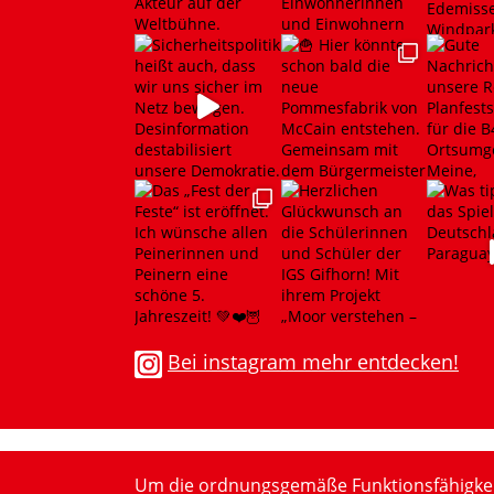
Bei instagram mehr entdecken!
Um die ordnungsgemäße Funktionsfähigkeit z