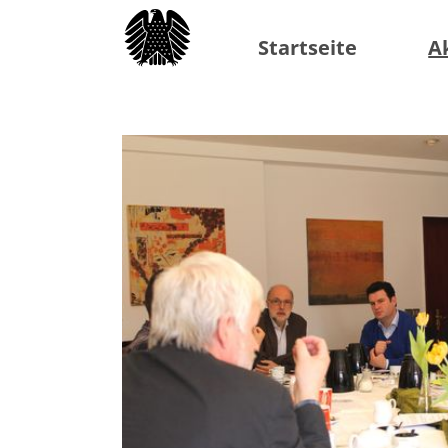
Startseite
A