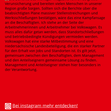
Bei instagram mehr entdecken!