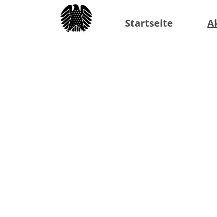
Startseite
A