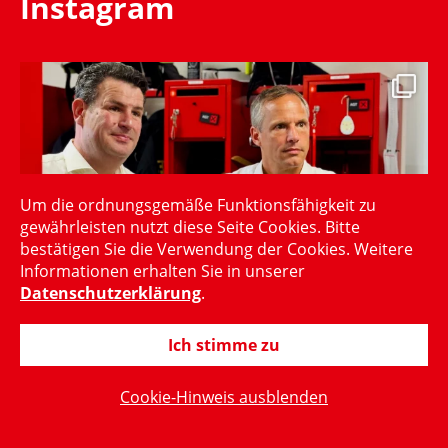
Instagram
Um die ordnungsgemäße Funktionsfähigkeit zu
gewährleisten nutzt diese Seite Cookies. Bitte
bestätigen Sie die Verwendung der Cookies. Weitere
Informationen erhalten Sie in unserer
Datenschutzerklärung
.
Ich stimme zu
Cookie-Hinweis ausblenden