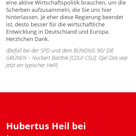
eine aktive Wirtschaftspolitik brauchen, um die
Scherben aufzusammeln, die Sie uns hier
hinterlassen. Je eher diese Regierung beendet
ist, desto besser für die wirtschaftliche
Entwicklung in Deutschland und Europa.
Herzlichen Dank.
(Beifall bei der SPD und dem BÜNDNIS 90/ DIE
GRÜNEN – Norbert Barthle [CDU/ CSU]: Oje! Das war
jetzt ein typischer Heil!)
Hubertus Heil bei