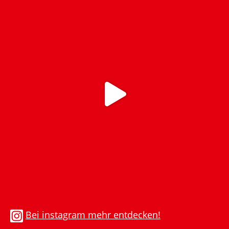
Bei instagram mehr entdecken!