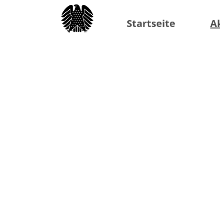
Startseite
A