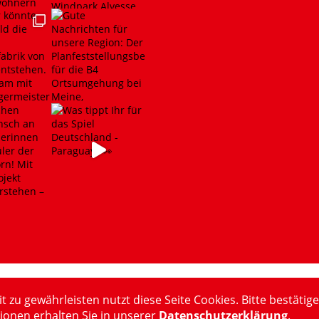
u gewährleisten nutzt diese Seite Cookies. Bitte bestätige
ionen erhalten Sie in unserer
Datenschutzerklärung
.