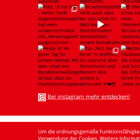
Bei instagram mehr entdecken!
Um die ordnungsgemäße Funktionsfähigkeit z
Verwendung der Cookies. Weitere Informat