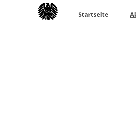
Startseite
A