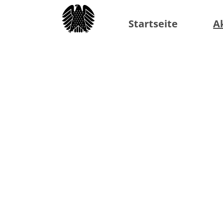
Startseite
A