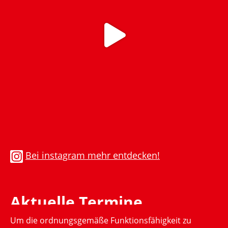
Bei instagram mehr entdecken!
Aktuelle Termine
Um die ordnungsgemäße Funktionsfähigkeit zu