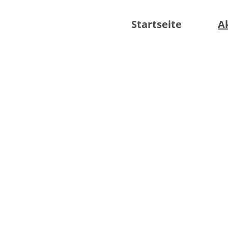
Startseite
A